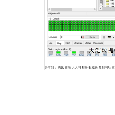
分享到：
腾讯
新浪
人人网
邮件
收藏夹
复制网址
更