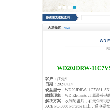
数据恢复进度查询：
天浩新闻
News
WD 
浏
W
D20JDRW-11C7V
客户：
江先生
日期：
2024.4.14
硬盘型号：
WD20JDRW-11C7VS1
S
故障现象：
WD Elements 2T原
解决方案：
收到硬盘后
，在无尘环境更
ACE PC-3000 Portable III
上，通电硬盘