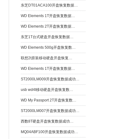
东芝DT01ACA100开盘恢复数据…
WD Elements 1T开盘恢复数据…
WD Elements 2T开盘恢复数据…
东芝1T台式硬盘开盘恢复数据…
WD Elements 500g开盘恢复数…
联想2t原装移动硬盘开盘恢复…
WD Elements 1T开盘恢复数据…
ST2000LM009开盘恢复数据成功…
usb wd4t移动硬盘开盘恢复数…
WD My Passport 2T开盘恢复数…
ST2000LM007开盘恢复数据成功…
西数8T硬盘开盘恢复数据成功…
MQ04ABF100开盘恢复数据成功…