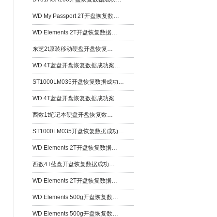
WD My Passport 2T开盘恢复数…
WD Elements 2T开盘恢复数据…
东芝2t原装移动硬盘开盘恢复…
WD 4T蓝盘开盘恢复数据成功案…
ST1000LM035开盘恢复数据成功…
WD 4T蓝盘开盘恢复数据成功案…
西数1t笔记本硬盘开盘恢复数…
ST1000LM035开盘恢复数据成功…
WD Elements 2T开盘恢复数据…
西数4T蓝盘开盘恢复数据成功…
WD Elements 2T开盘恢复数据…
WD Elements 500g开盘恢复数…
WD Elements 500g开盘恢复数…