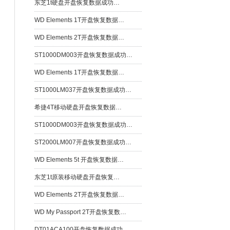
东芝1t硬盘开盘恢复数据成功…
WD Elements 1T开盘恢复数据…
WD Elements 2T开盘恢复数据…
ST1000DM003开盘恢复数据成功…
WD Elements 1T开盘恢复数据…
ST1000LM037开盘恢复数据成功…
希捷4T移动硬盘开盘恢复数据…
ST1000DM003开盘恢复数据成功…
ST2000LM007开盘恢复数据成功…
WD Elements 5t 开盘恢复数据…
东芝1t原装移动硬盘开盘恢复…
WD Elements 2T开盘恢复数据…
WD My Passport 2T开盘恢复数…
DT01ACA100开盘恢复数据成功…