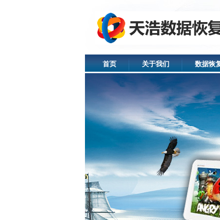
首页
关于我们
数据恢