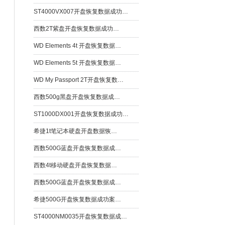
ST4000VX007开盘恢复数据成功…
西数2T紫盘开盘恢复数据成功…
WD Elements 4t 开盘恢复数据…
WD Elements 5t 开盘恢复数据…
WD My Passport 2T开盘恢复数…
西数500g黑盘开盘恢复数据成…
ST1000DX001开盘恢复数据成功…
希捷1t笔记本硬盘开盘数据恢…
西数500G蓝盘开盘恢复数据成…
西数4t移动硬盘开盘恢复数据…
西数500G蓝盘开盘恢复数据成…
希捷500G开盘恢复数据成功案…
ST4000NM0035开盘恢复数据成…