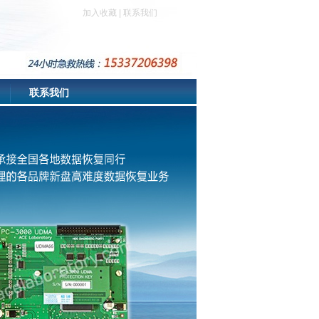
加入收藏
|
联系我们
联系我们