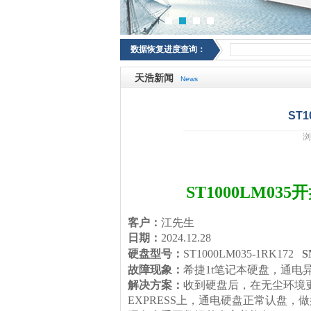
数据恢复进度查询：
天浩新闻
News
ST
浏
ST1000LM035
客户：
江先生
日期：
2024.12.28
硬盘型号：
ST1000LM035-1RK172
S
故障现象：
希捷1t笔记本硬盘，通电
解决方案：
收到硬盘后
，在无尘环境
EXPRESS
上，
通电硬盘正常认盘，做