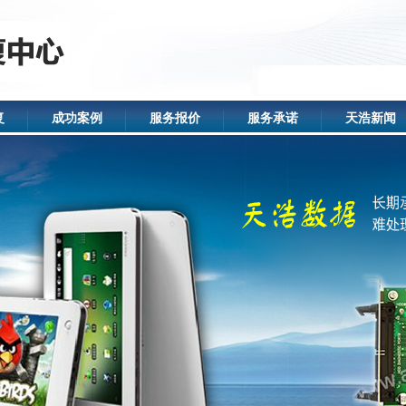
复
成功案例
服务报价
服务承诺
天浩新闻