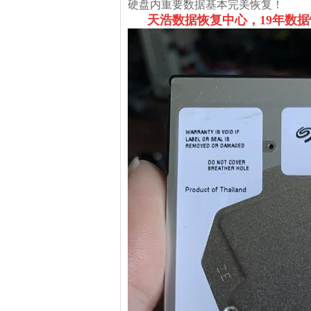
硬盘内重要数据基本完美恢复！
天浩数据恢复中心，19年数