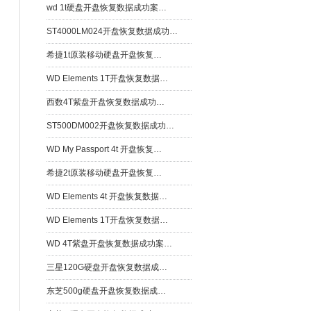
wd 1t硬盘开盘恢复数据成功案…
ST4000LM024开盘恢复数据成功…
希捷1t原装移动硬盘开盘恢复…
WD Elements 1T开盘恢复数据…
西数4T紫盘开盘恢复数据成功…
ST500DM002开盘恢复数据成功…
WD My Passport 4t 开盘恢复…
希捷2t原装移动硬盘开盘恢复…
WD Elements 4t 开盘恢复数据…
WD Elements 1T开盘恢复数据…
WD 4T紫盘开盘恢复数据成功案…
三星120G硬盘开盘恢复数据成…
东芝500g硬盘开盘恢复数据成…