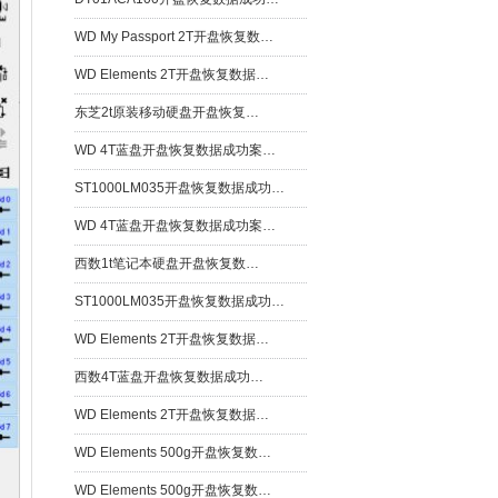
WD My Passport 2T开盘恢复数…
WD Elements 2T开盘恢复数据…
东芝2t原装移动硬盘开盘恢复…
WD 4T蓝盘开盘恢复数据成功案…
ST1000LM035开盘恢复数据成功…
WD 4T蓝盘开盘恢复数据成功案…
西数1t笔记本硬盘开盘恢复数…
ST1000LM035开盘恢复数据成功…
WD Elements 2T开盘恢复数据…
西数4T蓝盘开盘恢复数据成功…
WD Elements 2T开盘恢复数据…
WD Elements 500g开盘恢复数…
WD Elements 500g开盘恢复数…