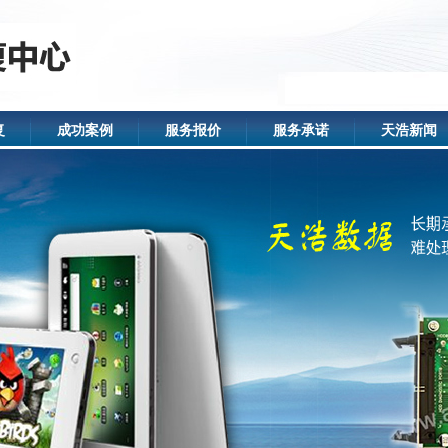
复
成功案例
服务报价
服务承诺
天浩新闻