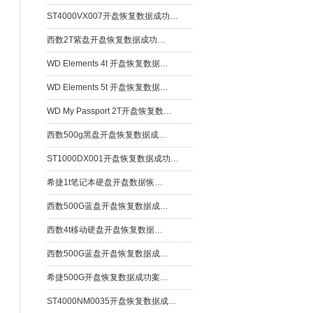
ST4000VX007开盘恢复数据成功…
西数2T紫盘开盘恢复数据成功…
WD Elements 4t 开盘恢复数据…
WD Elements 5t 开盘恢复数据…
WD My Passport 2T开盘恢复数…
西数500g黑盘开盘恢复数据成…
ST1000DX001开盘恢复数据成功…
希捷1t笔记本硬盘开盘数据恢…
西数500G蓝盘开盘恢复数据成…
西数4t移动硬盘开盘恢复数据…
西数500G蓝盘开盘恢复数据成…
希捷500G开盘恢复数据成功案…
ST4000NM0035开盘恢复数据成…