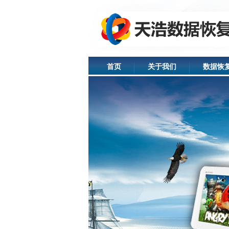
首页
关于我们
数据恢